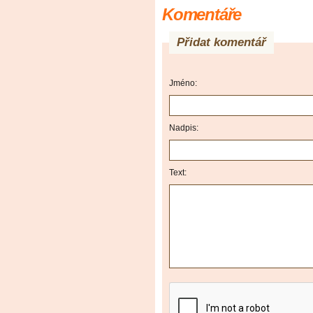
Komentáře
Přidat komentář
Jméno:
Nadpis:
Text: