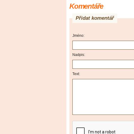
Komentáře
Přidat komentář
Jméno:
Nadpis:
Text: