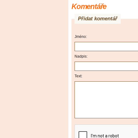
Komentáře
Přidat komentář
Jméno:
Nadpis:
Text: