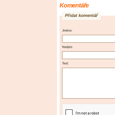
Komentáře
Přidat komentář
Jméno:
Nadpis:
Text: