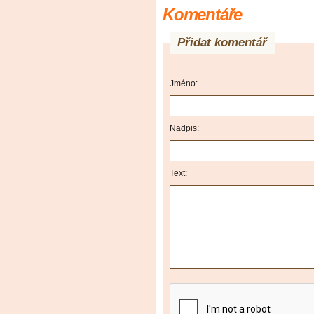
Komentáře
Přidat komentář
Jméno:
Nadpis:
Text: