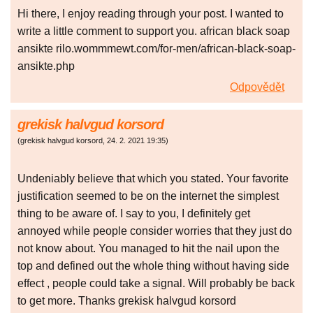
Hi there, I enjoy reading through your post. I wanted to
write a little comment to support you. african black soap
ansikte rilo.wommmewt.com/for-men/african-black-soap-
ansikte.php
Odpovědět
grekisk halvgud korsord
(
grekisk halvgud korsord
,
24. 2. 2021
19:35
)
Undeniably believe that which you stated. Your favorite
justification seemed to be on the internet the simplest
thing to be aware of. I say to you, I definitely get
annoyed while people consider worries that they just do
not know about. You managed to hit the nail upon the
top and defined out the whole thing without having side
effect , people could take a signal. Will probably be back
to get more. Thanks grekisk halvgud korsord