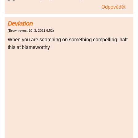
Odpovědět
Deviation
(
Brown eyes
,
10. 3. 2021
6:52
)
When you are searching on something compelling, halt
this at blameworthy