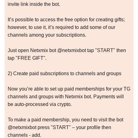
invite link inside the bot.
It’s possible to access the free option for creating gifts;
however, to use it, it’s required to add some of our
channels among your subscriptions.
Just open Netxmix bot @netxmixbot tap "START" then
tap "FREE GIFT".
2) Create paid subscriptions to channels and groups
Now you’re able to set up paid memberships for your TG
channels and groups with Netxmix bot. Payments will
be auto-processed via crypto.
To make a paid membership, you need to visit the bot
@netxmixbot press "START" – your profile then
channels - add.