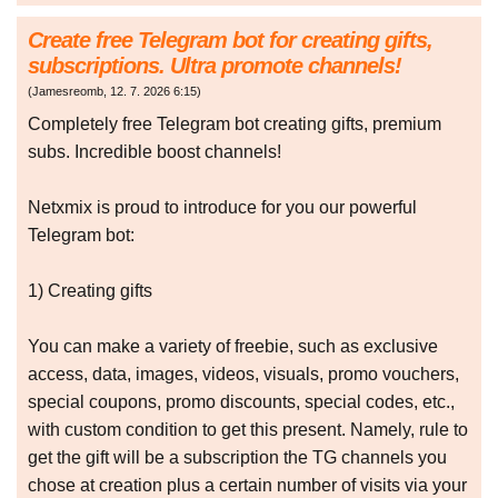
Create free Telegram bot for creating gifts,
subscriptions. Ultra promote channels!
(
Jamesreomb
,
12. 7. 2026
6:15
)
Completely free Telegram bot creating gifts, premium
subs. Incredible boost channels!
Netxmix is proud to introduce for you our powerful
Telegram bot:
1) Creating gifts
You can make a variety of freebie, such as exclusive
access, data, images, videos, visuals, promo vouchers,
special coupons, promo discounts, special codes, etc.,
with custom condition to get this present. Namely, rule to
get the gift will be a subscription the TG channels you
chose at creation plus a certain number of visits via your