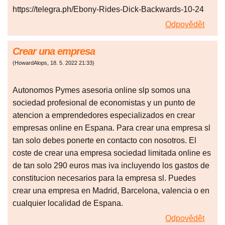
https://telegra.ph/Ebony-Rides-Dick-Backwards-10-24
Odpovědět
Crear una empresa
(
HowardAlops
,
18. 5. 2022
21:33
)
Autonomos Pymes asesoria online slp somos una
sociedad profesional de economistas y un punto de
atencion a emprendedores especializados en crear
empresas online en Espana. Para crear una empresa sl
tan solo debes ponerte en contacto con nosotros. El
coste de crear una empresa sociedad limitada online es
de tan solo 290 euros mas iva incluyendo los gastos de
constitucion necesarios para la empresa sl. Puedes
crear una empresa en Madrid, Barcelona, valencia o en
cualquier localidad de Espana.
Odpovědět