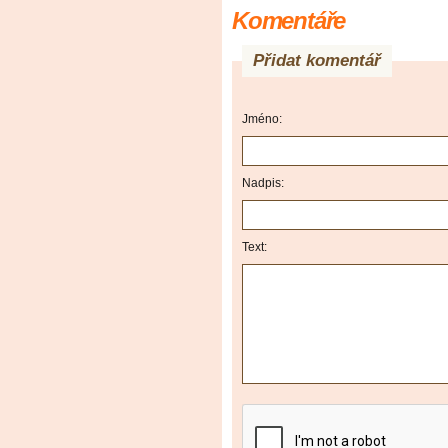
Komentáře
Přidat komentář
Jméno:
Nadpis:
Text: