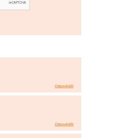
Odpovědět
Odpovědět