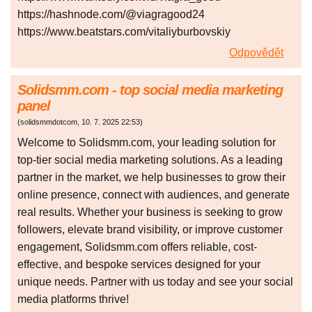
https://hashnode.com/@viagragood24
https://www.beatstars.com/vitaliyburbovskiy
Odpovědět
Solidsmm.com - top social media marketing
panel
(
solidsmmdotcom
,
10. 7. 2025
22:53
)
Welcome to Solidsmm.com, your leading solution for
top-tier social media marketing solutions. As a leading
partner in the market, we help businesses to grow their
online presence, connect with audiences, and generate
real results. Whether your business is seeking to grow
followers, elevate brand visibility, or improve customer
engagement, Solidsmm.com offers reliable, cost-
effective, and bespoke services designed for your
unique needs. Partner with us today and see your social
media platforms thrive!