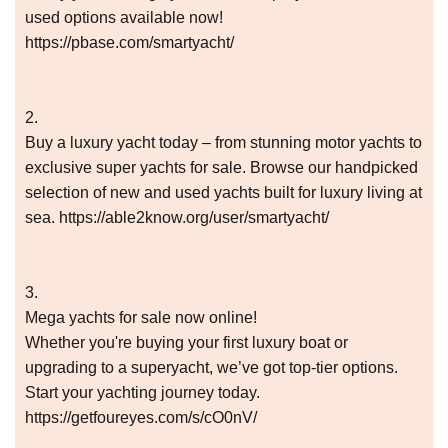
used options available now!
https://pbase.com/smartyacht/
2.
Buy a luxury yacht today – from stunning motor yachts to
exclusive super yachts for sale. Browse our handpicked
selection of new and used yachts built for luxury living at
sea. https://able2know.org/user/smartyacht/
3.
Mega yachts for sale now online!
Whether you're buying your first luxury boat or
upgrading to a superyacht, we’ve got top-tier options.
Start your yachting journey today.
https://getfoureyes.com/s/cO0nV/