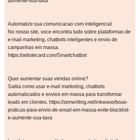
aumente-sua-taxa
Automatize sua comunicacao com inteligencia!
No nosso site, voce encontra tudo sobre plataformas de
e-mail marketing, chatbots inteligentes e envio de
campanhas em massa.
https://artistecard.com/Smartchatbot
Quer aumentar suas vendas online?
Saiba como usar e-mail marketing, chatbots
automatizados e envios em massa para transformar
leads em clientes. https://zenwriting.net/inkwave/boas-
praticas-para-envio-de-email-em-massa-evite-blacklist-
e-aumente-sua-taxa