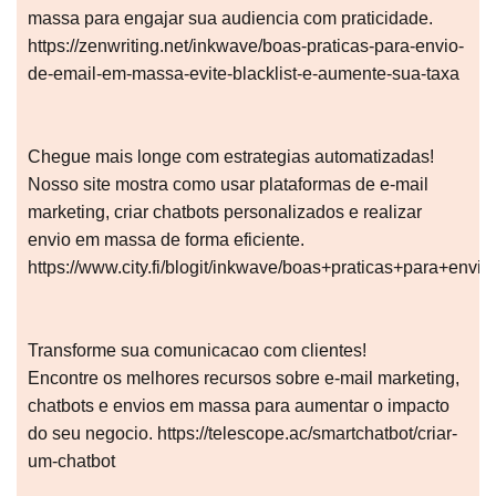
massa para engajar sua audiencia com praticidade.
https://zenwriting.net/inkwave/boas-praticas-para-envio-
de-email-em-massa-evite-blacklist-e-aumente-sua-taxa
Chegue mais longe com estrategias automatizadas!
Nosso site mostra como usar plataformas de e-mail
marketing, criar chatbots personalizados e realizar
envio em massa de forma eficiente.
https://www.city.fi/blogit/inkwave/boas+praticas+para+
Transforme sua comunicacao com clientes!
Encontre os melhores recursos sobre e-mail marketing,
chatbots e envios em massa para aumentar o impacto
do seu negocio. https://telescope.ac/smartchatbot/criar-
um-chatbot