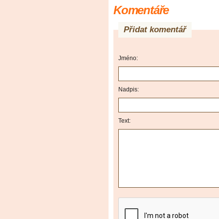
Komentáře
Přidat komentář
Jméno:
Nadpis:
Text: