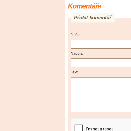
Komentáře
Přidat komentář
Jméno:
Nadpis:
Text: