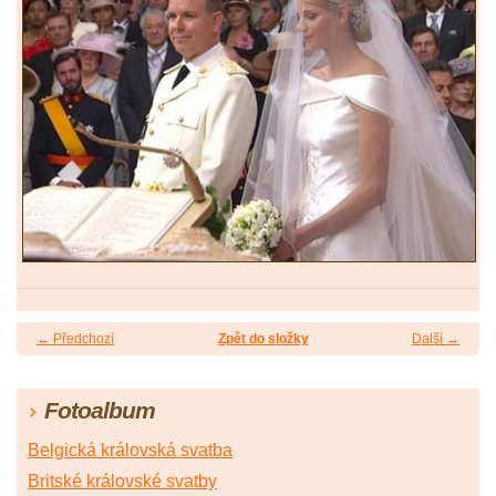
← Předchozí
Zpět do složky
Další →
Fotoalbum
Belgická královská svatba
Britské královské svatby