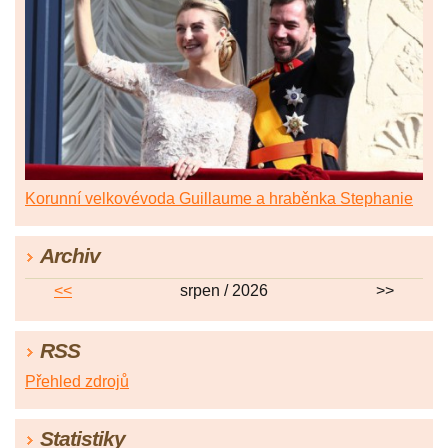
Korunní velkovévoda Guillaume a hraběnka Stephanie
Archiv
<<
srpen / 2026
>>
RSS
Přehled zdrojů
Statistiky