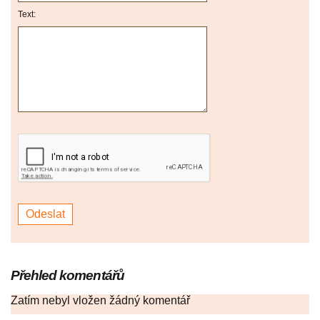
Text:
Přehled komentářů
Zatím nebyl vložen žádný komentář