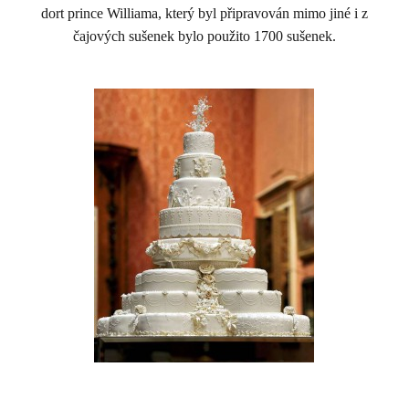
dort prince Williama, který byl připravován mimo jiné i z
čajových sušenek bylo použito 1700 sušenek.