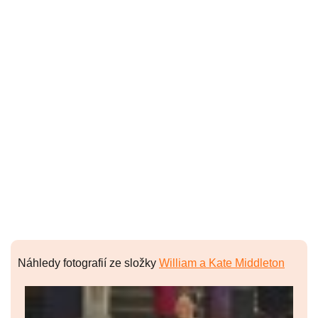
Náhledy fotografií ze složky
William a Kate Middleton