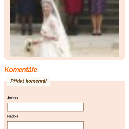
Komentáře
Přidat komentář
Jméno:
Nadpis: