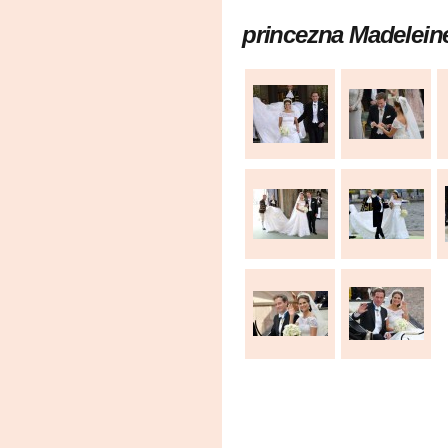
princezna Madeleine