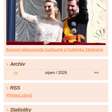
Korunní velkovévoda Guillaume a hraběnka Stephanie
Archiv
<<
srpen / 2026
>>
RSS
Přehled zdrojů
Statistiky