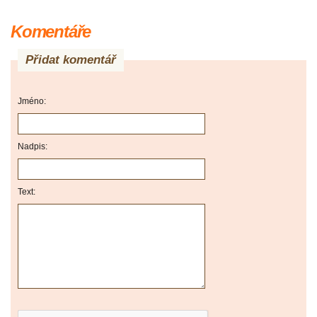
Komentáře
Přidat komentář
Jméno:
Nadpis:
Text: