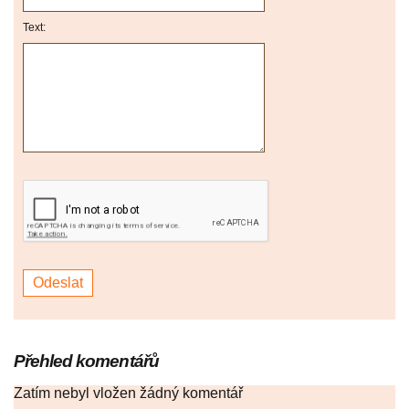
Text:
Přehled komentářů
Zatím nebyl vložen žádný komentář