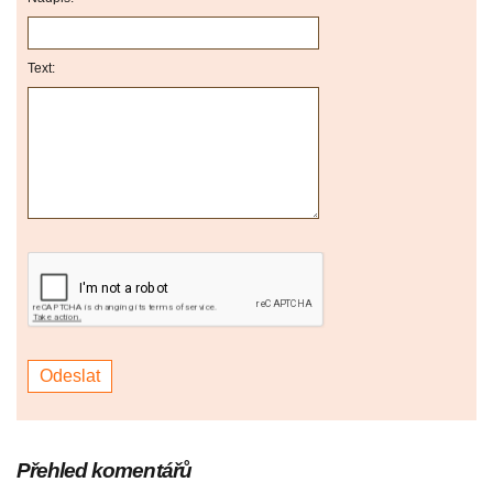
Text:
Přehled komentářů