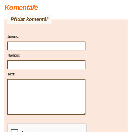
Komentáře
Přidat komentář
Jméno:
Nadpis:
Text: