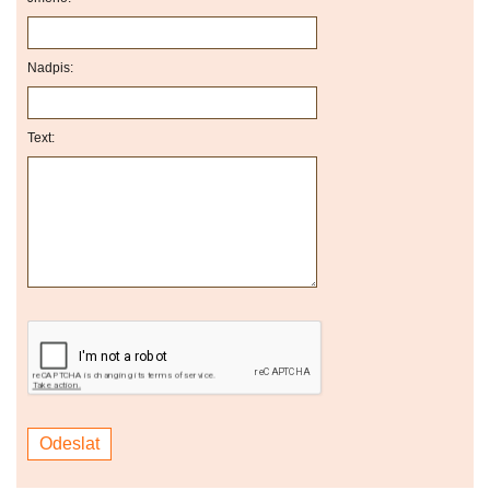
Nadpis:
Text: