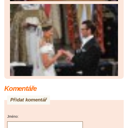
Komentáře
Přidat komentář
Jméno: