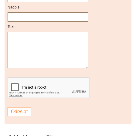
Nadpis:
Text: