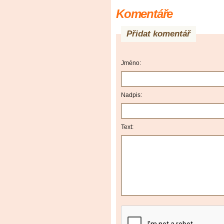
Komentáře
Přidat komentář
Jméno:
Nadpis:
Text: