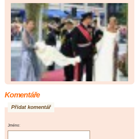
Komentáře
Přidat komentář
Jméno: