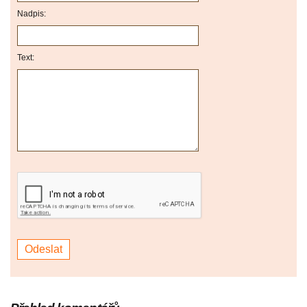
Nadpis:
Text: