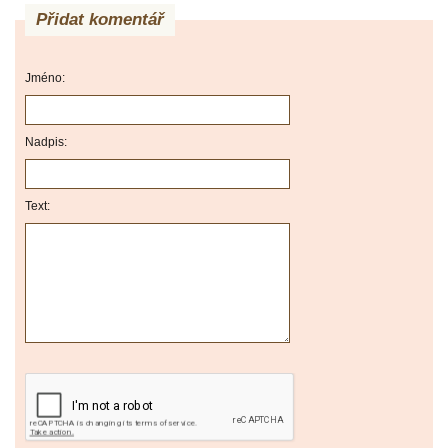
Přidat komentář
Jméno:
Nadpis:
Text: