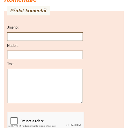
Přidat komentář
Jméno:
Nadpis:
Text: